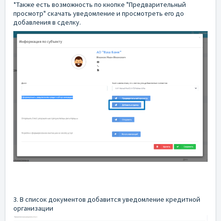
*Также есть возможность по кнопке "Предварительный
просмотр" скачать уведомление и просмотреть его до
добавления в сделку.
3. В список документов добавится уведомление кредитной
организации