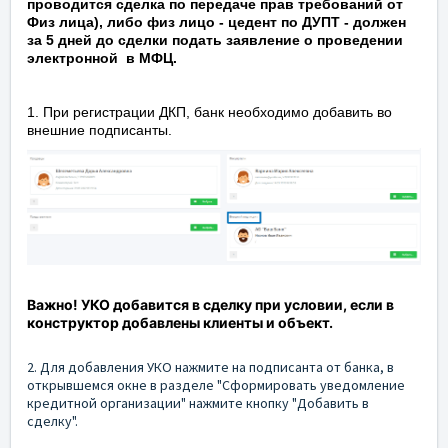
проводится сделка по передаче прав требований от
Физ лица), либо физ лицо - цедент по ДУПТ - должен
за 5 дней до сделки подать заявление о проведении
электронной в МФЦ.
1. При регистрации ДКП, банк необходимо добавить во
внешние подписанты.
Важно! УКО добавится в сделку при условии, если в
конструктор добавлены клиенты и объект.
2. Для добавления УКО нажмите на подписанта от банка, в
открывшемся окне в разделе "
Сформировать уведомление
кредитной организации" нажмите кнопку "Добавить в
сделку".