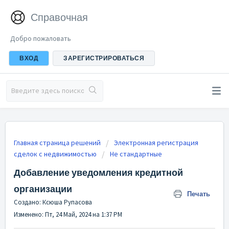
Справочная
Добро пожаловать
ВХОД
ЗАРЕГИСТРИРОВАТЬСЯ
Главная страница решений
Электронная регистрация
сделок с недвижимостью
Не стандартные
Добавление уведомления кредитной
организации
Печать
Создано: Ксюша Рупасова
Изменено: Пт, 24 Май, 2024 на 1:37 PM