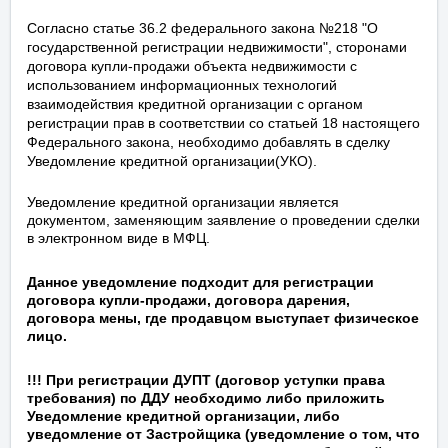
Согласно статье 36.2 федерального закона №218 "О
государственной регистрации недвижимости", сторонами
договора купли-продажи объекта недвижимости с
использованием информационных технологий
взаимодействия кредитной организации с органом
регистрации прав в соответствии со статьей 18 настоящего
Федерального закона, необходимо добавлять в сделку
Уведомление кредитной организации(УКО).
Уведомление кредитной организации является
документом, заменяющим заявление о проведении сделки
в электронном виде в МФЦ.
Данное уведомление подходит для регистрации
договора купли-продажи, договора дарения,
договора мены, где продавцом выступает физическое
лицо.
!!! При регистрации ДУПТ (договор уступки права
требования) по ДДУ необходимо либо приложить
Уведомление кредитной организации, либо
уведомление от Застройщика (уведомление о том, что