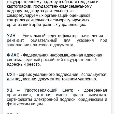
государственному надзору в области геодезии и
картографии, государственному земельному
надзору, надзору за деятельностью
саморегулируемых организаций оценщиков,
контролю деятельности саморегулируемых
организаций арбитражных управляющих.
УИН
-
Уникальный идентификатор начисления -
реквизит, обязательный для указания при
заполнении платежного документа.
ФИАС
- Федеральная информационная адресная
система
-
единый российский государственный
адресный реестр.
СУП
- сервис удаленного подписания. Используется
для подписания документов токеном удаленно.
УЦ
– Удостоверяющий центр -
доверенная
организация, которая имеет право выпускать
сертификаты электронной подписи юридическим и
физическим лицам.