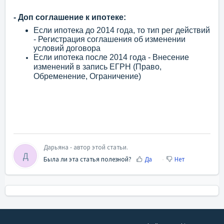
-
Доп соглашение к ипотеке:
Если ипотека до 2014 года, то тип рег действий
- Регистрация соглашения об изменении
условий договора
Если ипотека после 2014 года - Внесение
изменений в запись ЕГРН (Право,
Обременение, Ограничение)
Дарьяна - автор этой статьи.
Д
Была ли эта статья полезной?
Да
Нет