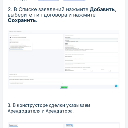
2. В Списке заявлений нажмите
Добавить
,
выберите тип договора и нажмите
Сохранить.
3. В конструкторе сделки указываем
Арендодателя и Арендатора.