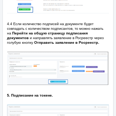
4.4 Если количество подписей на документе будет
совпадать с количеством подписантов, то можно нажать
на
Перейти на общую страницу подписания
документов
и направлять заявление в Росреестр через
голубую кнопку
Отправить заявление в Росреестр.
5. Подписание на токене.