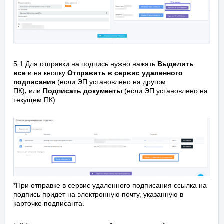
5.1 Для отправки на подпись нужно нажать
Выделить
все
и
на кнопку
Отправить в сервис удаленного
подписания
(если ЭП установлено на другом
ПК)
,
или
Подписать документы
(если ЭП установлено на
текущем ПК)
*При отправке в сервис удаленного подписания ссылка на
подпись придет на электронную почту, указанную в
карточке подписанта.