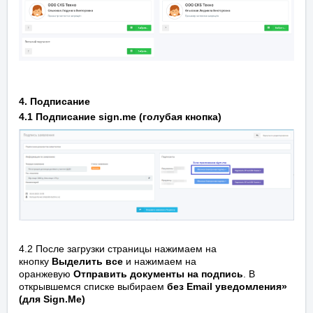
4. Подписание
4.1 Подписание sign.me (голубая кнопка)
4.2 После загрузки страницы нажимаем на
кнопку
Выделить все
и нажимаем на
оранжевую
Отправить документы на подпись
. В
открывшемся списке выбираем
без Email уведомления»
(для Sign.Me)