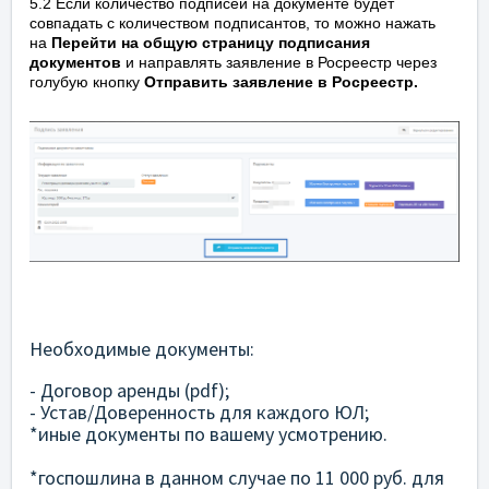
5.2 Если количество подписей на документе будет
совпадать с количеством подписантов, то можно нажать
на
Перейти на общую страницу подписания
документов
и направлять заявление в Росреестр через
голубую кнопку
Отправить заявление в Росреестр.
Необходимые документы:
- Договор аренды (pdf);
- Устав/Доверенность для каждого ЮЛ;
*иные документы по вашему усмотрению.
*госпошлина в данном случае по 11 000 руб. для