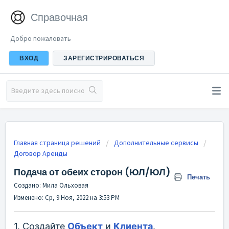
Справочная
Добро пожаловать
ВХОД
ЗАРЕГИСТРИРОВАТЬСЯ
Главная страница решений
Дополнительные сервисы
Договор Аренды
Подача от обеих сторон (ЮЛ/ЮЛ)
Печать
Создано: Мила Ольховая
Изменено: Ср, 9 Ноя, 2022 на 3:53 PM
1. Создайте
Объект
и
Клиента
.