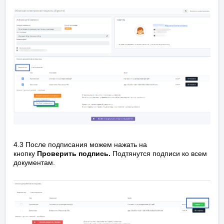
4.3 После подписания можем нажать на
кнопку
Проверить подпись.
Подтянутся подписи ко всем
документам.