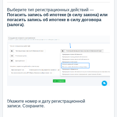
Выберите тип регистрационных действий —
Погасить запись
об ипотеке (в силу закона) или
погасить запись об ипотеке в силу договора
(залога)
.
!Укажите номер и дату регистрационной
записи.
Сохраните.