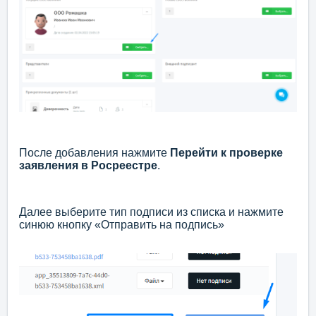
После добавления нажмите
Перейти к проверке
заявления в Росреестре
.
Далее выберите тип подписи из списка и нажмите
синюю кнопку «Отправить на подпись»