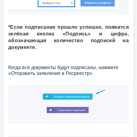
*Если подписание прошло успешно, появится
зелёная кнопка «Подпись» и цифра,
обозначающая количество подписей на
документе.
Когда все документы будут подписаны, нажмите
«Отправить заявление в Росреестр»