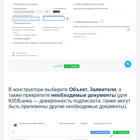
В конструкторе выберите
Объект, Заявителя
, а
также прикрепите
необходимые
документы
(для
ЮЛ/Банка — доверенность подписанта; также могут
быть приложены другие необходимые документы).