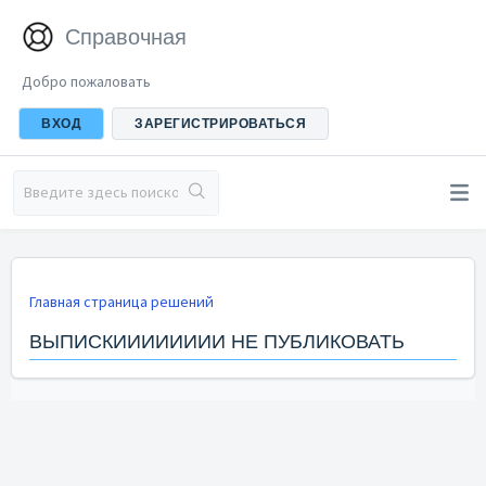
Справочная
Добро пожаловать
ВХОД
ЗАРЕГИСТРИРОВАТЬСЯ
Главная страница решений
ВЫПИСКИИИИИИИИ НЕ ПУБЛИКОВАТЬ